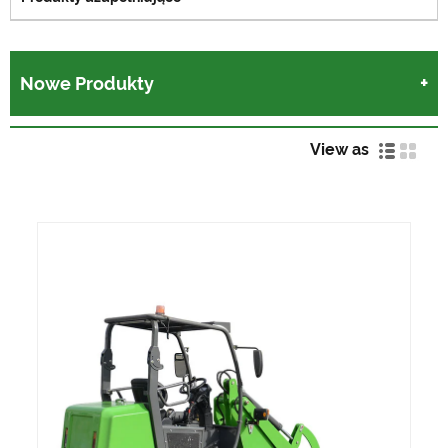
Nowe Produkty
View as