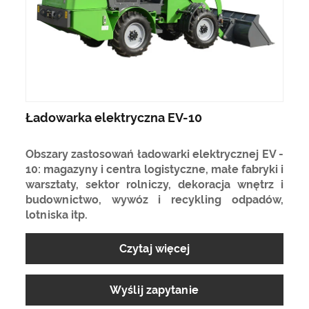
Ładowarka elektryczna EV-10
Obszary zastosowań ładowarki elektrycznej EV -
10: magazyny i centra logistyczne, małe fabryki i
warsztaty, sektor rolniczy, dekoracja wnętrz i
budownictwo, wywóz i recykling odpadów,
lotniska itp.
Czytaj więcej
Wyślij zapytanie