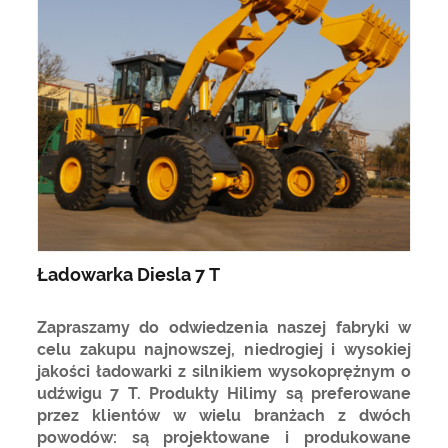
Ładowarka Diesla 7 T
Zapraszamy do odwiedzenia naszej fabryki w
celu zakupu najnowszej, niedrogiej i wysokiej
jakości ładowarki z silnikiem wysokoprężnym o
udźwigu 7 T. Produkty Hilimy są preferowane
przez klientów w wielu branżach z dwóch
powodów: są projektowane i produkowane