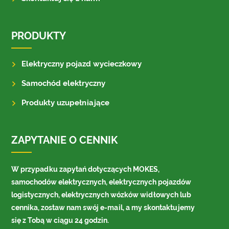
PRODUKTY
Elektryczny pojazd wycieczkowy
Samochód elektryczny
Produkty uzupełniające
ZAPYTANIE O CENNIK
W przypadku zapytań dotyczących MOKES,
samochodów elektrycznych, elektrycznych pojazdów
logistycznych, elektrycznych wózków widłowych lub
cennika, zostaw nam swój e-mail, a my skontaktujemy
się z Tobą w ciągu 24 godzin.