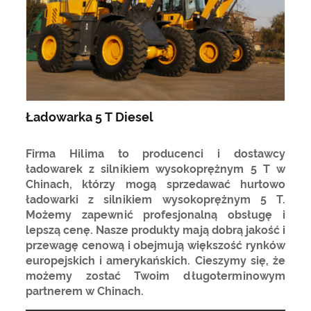
Ładowarka 5 T Diesel
Firma Hilima to producenci i dostawcy
ładowarek z silnikiem wysokoprężnym 5 T w
Chinach, którzy mogą sprzedawać hurtowo
ładowarki z silnikiem wysokoprężnym 5 T.
Możemy zapewnić profesjonalną obsługę i
lepszą cenę. Nasze produkty mają dobrą jakość i
przewagę cenową i obejmują większość rynków
europejskich i amerykańskich. Cieszymy się, że
możemy zostać Twoim długoterminowym
partnerem w Chinach.