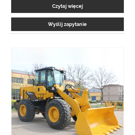
Czytaj więcej
Wyślij zapytanie