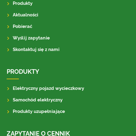
Produkty
Aktualności
Pobierać
Wyślij zapytanie
Skontaktuj się z nami
PRODUKTY
Elektryczny pojazd wycieczkowy
Samochód elektryczny
Produkty uzupełniające
ZAPYTANIE O CENNIK