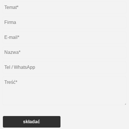
składać