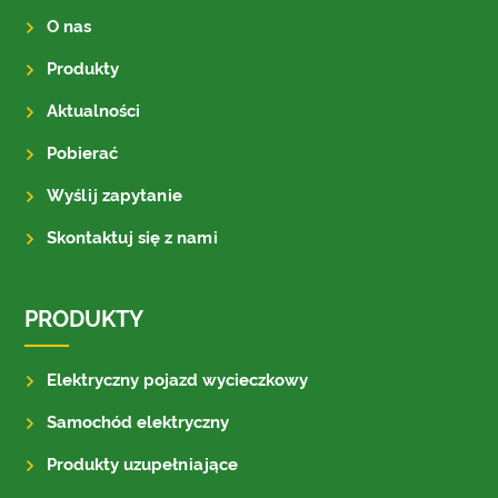
O nas
Produkty
Aktualności
Pobierać
Wyślij zapytanie
Skontaktuj się z nami
PRODUKTY
Elektryczny pojazd wycieczkowy
Samochód elektryczny
Produkty uzupełniające