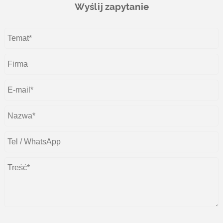
Wyślij zapytanie